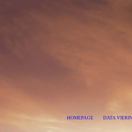
HOMEPAGE
DATA VIERI