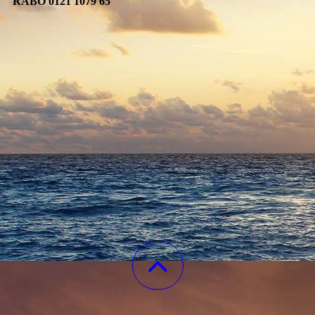
RABO 0121 1079 65