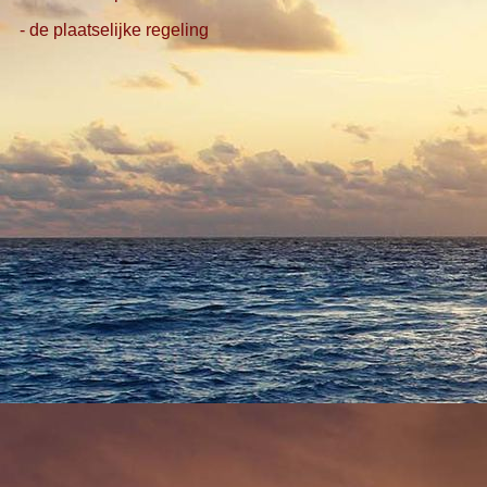
- de plaatselijke regeling