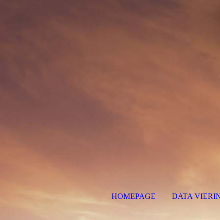
HOMEPAGE
DATA VIERI